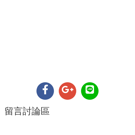
留言討論區