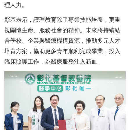
理人力。
彰基表示，護理教育除了專業技能培養，更重
視關懷生命、服務社會的精神。未來將持續結
合學校、企業與醫療機構資源，推動多元人才
培育方案，協助更多青年順利完成學業，投入
臨床照護工作，為醫療服務注入新血。