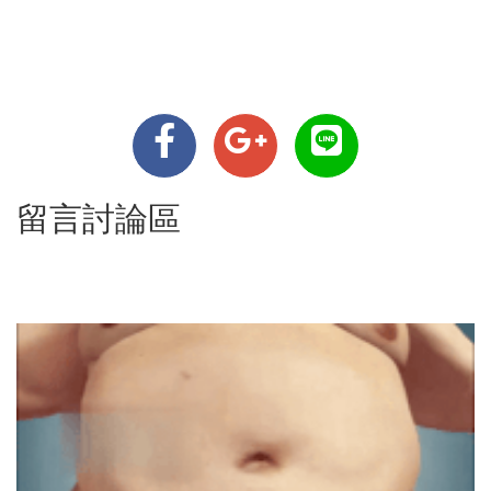
留言討論區