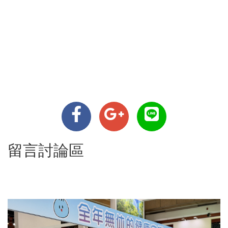
留言討論區