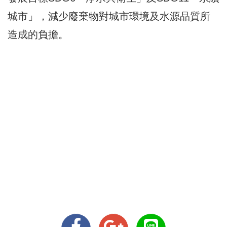
城市」，減少廢棄物對城市環境及水源品質所
造成的負擔。