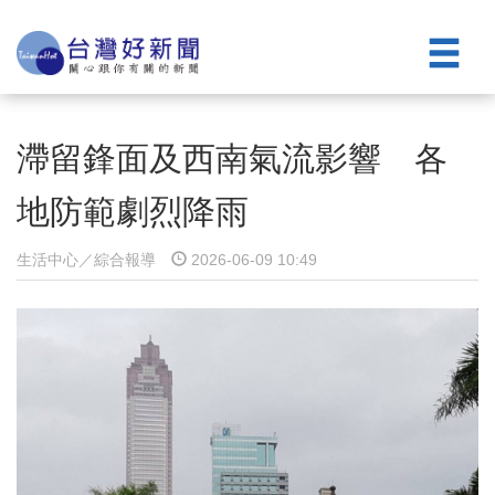
滯留鋒面及西南氣流影響 各
地防範劇烈降雨
生活中心／綜合報導
2026-06-09 10:49