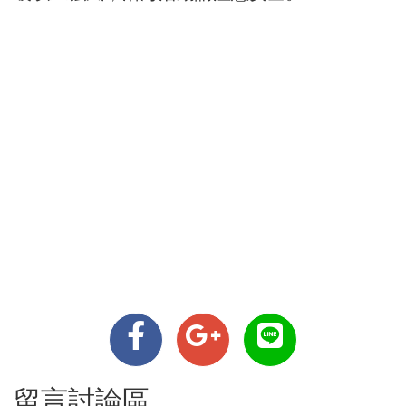
留言討論區