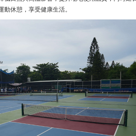
運動休憩，享受健康生活。