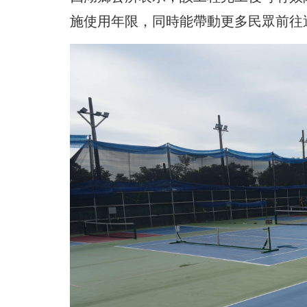
施使用年限，同時能帶動更多民眾前往