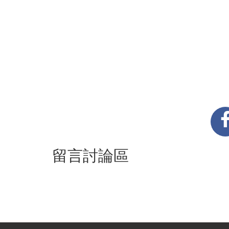
留言討論區