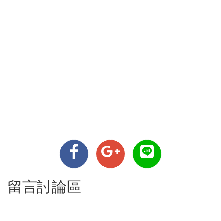
留言討論區