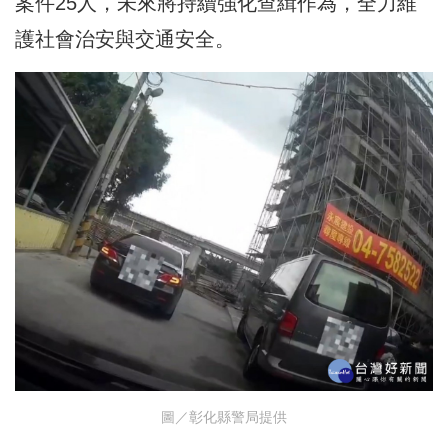
案件25人，未來將持續強化查緝作為，全力維
護社會治安與交通安全。
圖／彰化縣警局提供