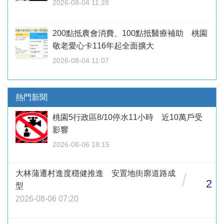
2026-08-04 11:28
200點抵農會消費、100點抵醫療補助 桃園
敬老愛心卡116年起全面擴大
2026-08-04 11:07
熱門新聞
桃園5行政區8/10停水11小時 近10萬戶受
影響
2026-08-06 18:15
大林蒲遷村進度穩健推進 安置地街廓道路成
/
2
型
2026-08-06 07:20