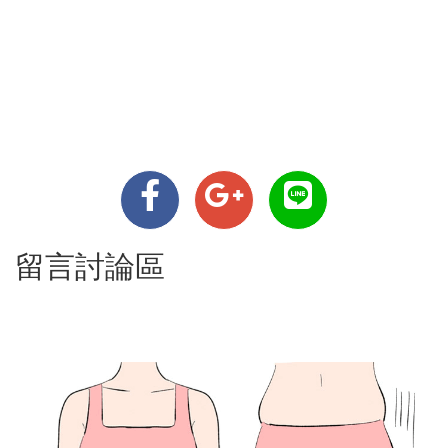
留言討論區