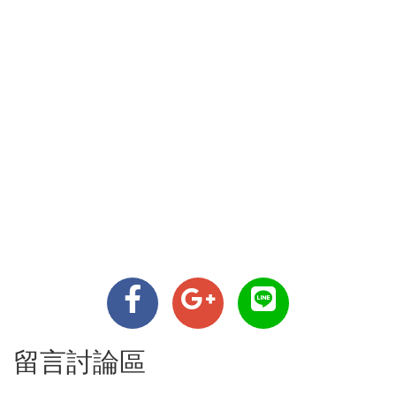
留言討論區