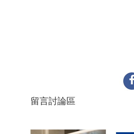
留言討論區