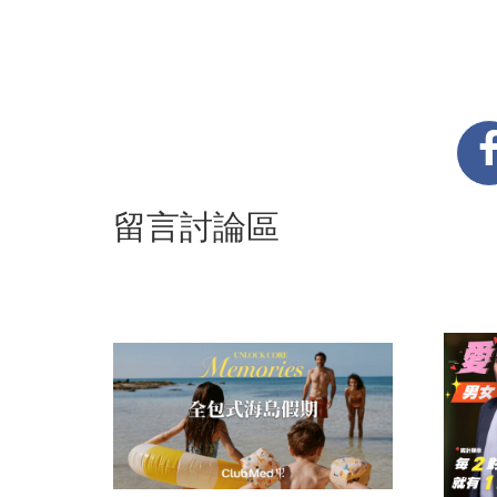
留言討論區