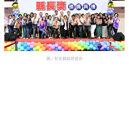
圖／彰化縣政府提供