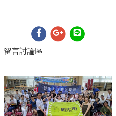
留言討論區