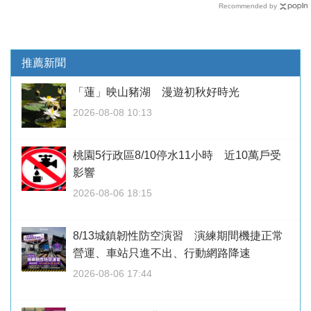
Recommended by
推薦新聞
「蓮」映山豬湖 漫遊初秋好時光
2026-08-08 10:13
桃園5行政區8/10停水11小時 近10萬戶受
影響
2026-08-06 18:15
8/13城鎮韌性防空演習 演練期間機捷正常
營運、車站只進不出、行動網路降速
2026-08-06 17:44