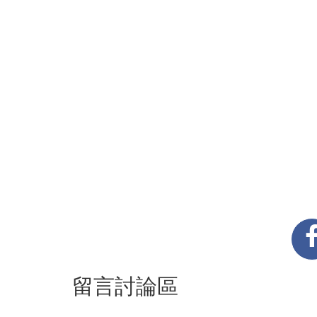
留言討論區