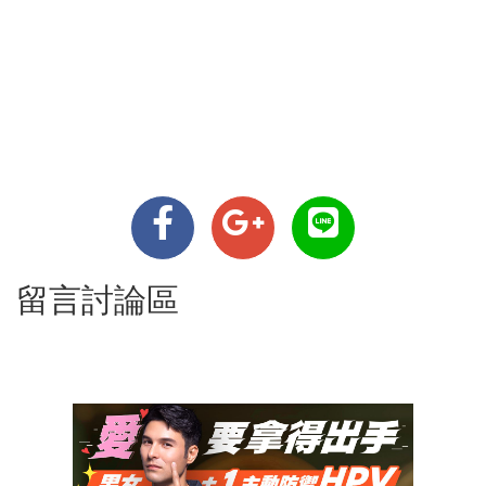
留言討論區