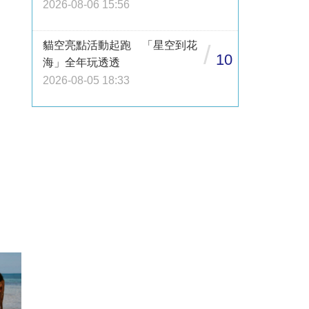
2026-08-06 15:56
貓空亮點活動起跑 「星空到花
/
10
海」全年玩透透
2026-08-05 18:33