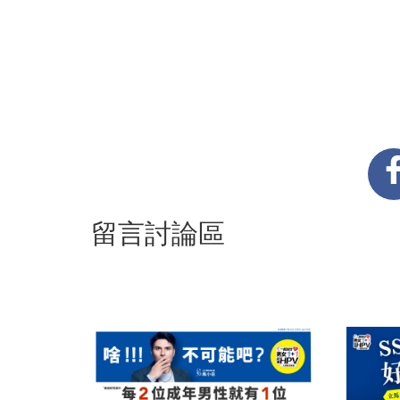
留言討論區