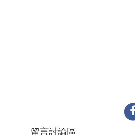
留言討論區