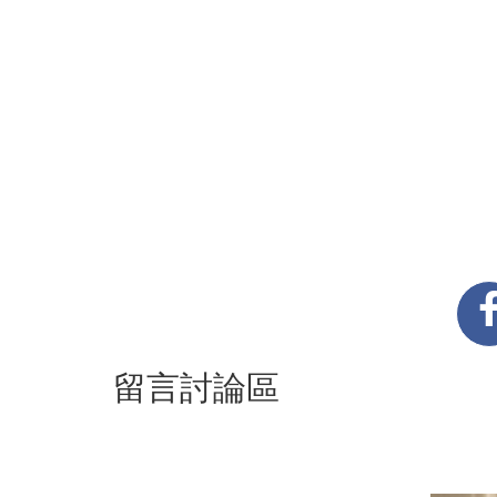
留言討論區