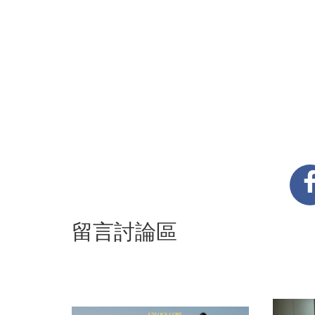
留言討論區