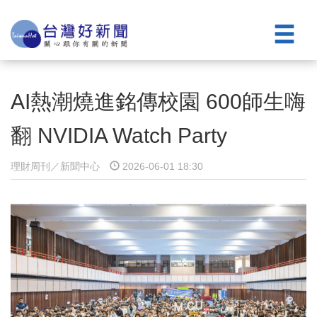
AI熱潮燒進銘傳校園 600師生嗨
翻 NVIDIA Watch Party
理財周刊／新聞中心
2026-06-01 18:30