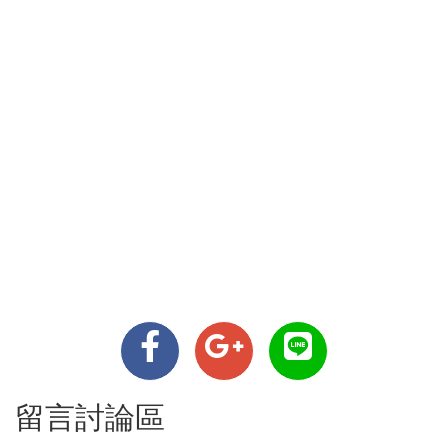
留言討論區