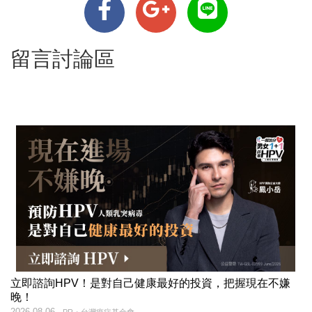
留言討論區
立即諮詢HPV！是對自己健康最好的投資，把握現在不嫌
晚！
2026-08-06