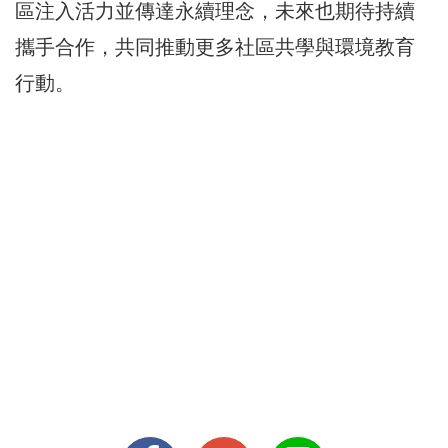
區注入活力並傳達永續理念，未來也期待持續
攜手合作，共同推動更多社區共學與環境教育
行動。