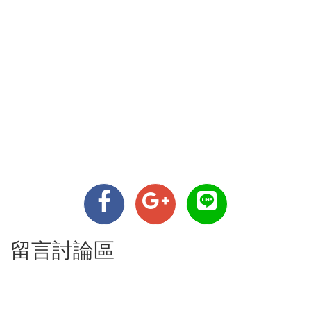
留言討論區