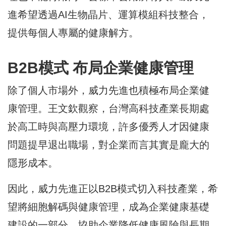
進希望透過AI生物晶片、運算模組科技整合，
提供每個人專屬的健康解方。
B2B模式 布局企業健康管理
除了個人市場外，威力先進也積極布局企業健
康管理。王文欽觀察，台灣高科技產業長期處
於高工時與高壓力環境，許多優秀人才因健康
問題提早退出職場，對企業而言其實是龐大的
隱形成本。
因此，威力先進正以B2B模式切入科技產業，希
望將細胞解碼與健康管理，成為企業健康基礎
建設的一部分，協助企業降低健康風險與長期