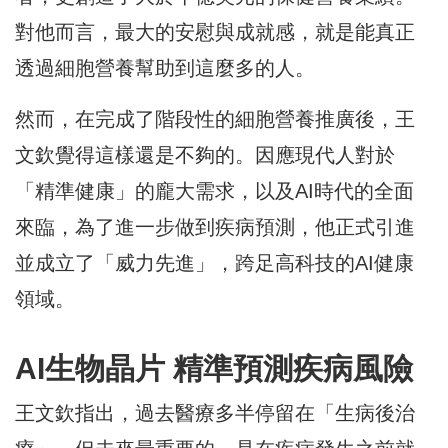
對他而言，最大的安慰與成就感，就是能真正
透過細胞營養幫助到這麼多的人。
然而，在完成了階段性的細胞營養推廣後，王
文欽覺得這樣還是不夠的。因應現代人對於
「精準健康」的龐大需求，以及AI時代的全面
來臨，為了進一步做到疾病預測，他正式引進
並成立了「威力先進」，跨足高科技的AI健康
領域。
AI生物晶片 精準預測疾病風險
王文欽指出，過去醫療多半停留在「生病後治