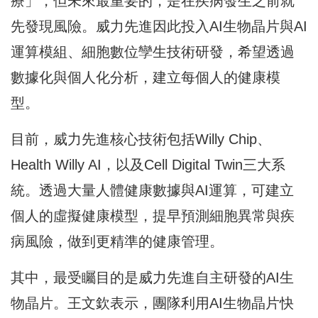
療」，但未來最重要的，是在疾病發生之前就
先發現風險。威力先進因此投入AI生物晶片與AI
運算模組、細胞數位孿生技術研發，希望透過
數據化與個人化分析，建立每個人的健康模
型。
目前，威力先進核心技術包括Willy Chip、
Health Willy AI，以及Cell Digital Twin三大系
統。透過大量人體健康數據與AI運算，可建立
個人的虛擬健康模型，提早預測細胞異常與疾
病風險，做到更精準的健康管理。
其中，最受矚目的是威力先進自主研發的AI生
物晶片。王文欽表示，團隊利用AI生物晶片快