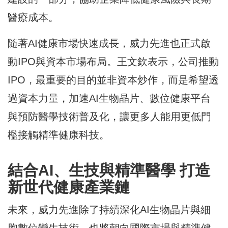
醫療成本。
隨著AI健康市場快速成長，威力先進也正式啟
動IPO與資本市場布局。王文欽表示，公司推動
IPO，最重要的目的並非資本炒作，而是希望透
過資本力量，加速AI生物晶片、數位健康平台
與預防醫學技術普及化，讓更多人能用更低門
檻接觸精準健康科技。
結合AI、生技與精準醫學 打造
新世代健康產業鏈
未來，威力先進除了持續深化AI生物晶片與細
胞數位孿生技術，也將朝向國際市場與精準健