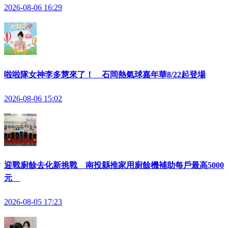
2026-08-06 16:29
啦啦隊女神李多慧來了！ 石岡熱氣球嘉年華8/22起登場
2026-08-06 15:02
迎戰廚餘去化新挑戰 南投縣推家用廚餘機補助每戶最高5000
元
2026-08-05 17:23