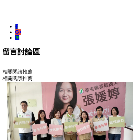
留言討論區
相關閱讀推薦
相關閱讀推薦