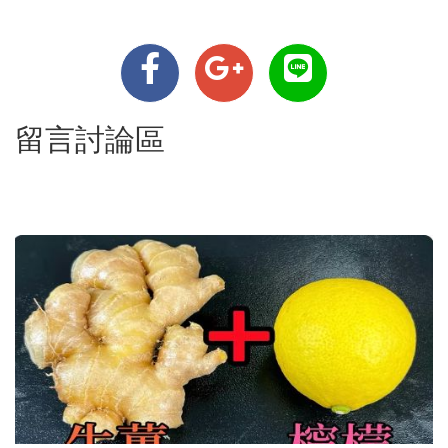
留言討論區