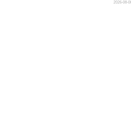
2026-08-0