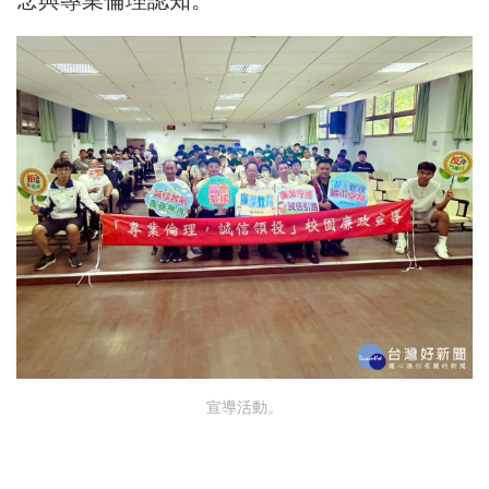
念與專業倫理認知。
宣導活動。