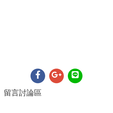
留言討論區