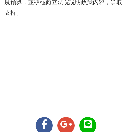
度預算，並積極向立法院說明政策內容，爭取
支持。