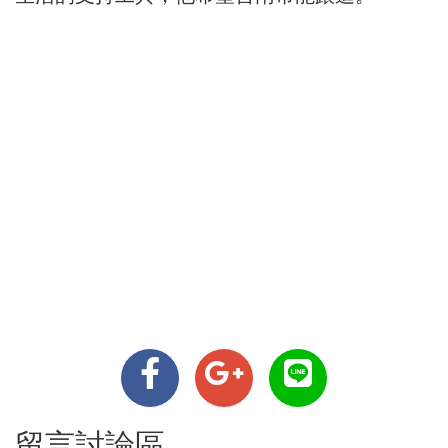
留言討論區