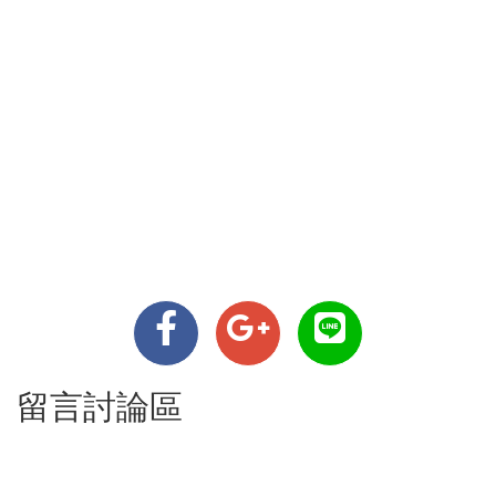
留言討論區