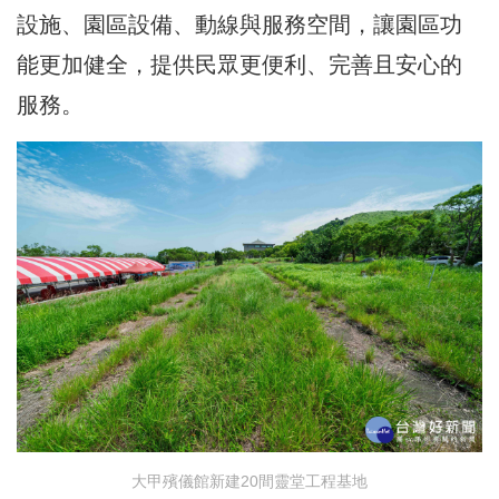
設施、園區設備、動線與服務空間，讓園區功
能更加健全，提供民眾更便利、完善且安心的
服務。
大甲殯儀館新建20間靈堂工程基地