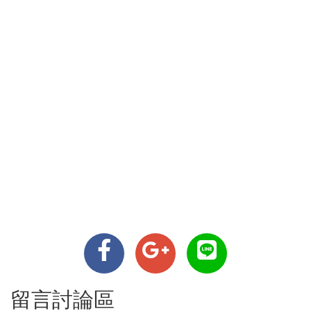
留言討論區