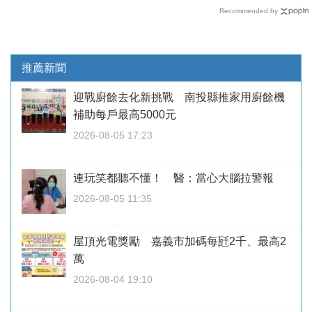
Recommended by
推薦新聞
迎戰廚餘去化新挑戰 南投縣推家用廚餘機
補助每戶最高5000元
2026-08-05 17:23
連玩笑都聽不懂！ 醫：當心大腦拉警報
2026-08-05 11:35
屋頂光電獎勵 嘉義市加碼每瓩2千、最高2
萬
2026-08-04 19:10