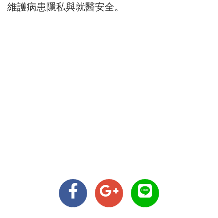
維護病患隱私與就醫安全。