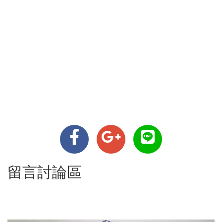
留言討論區