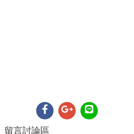
留言討論區