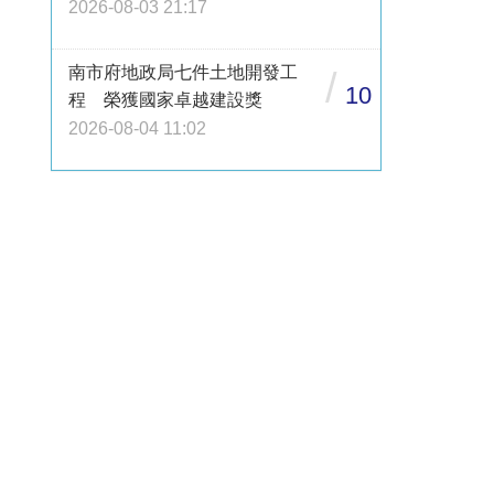
2026-08-03 21:17
南市府地政局七件土地開發工
/
10
程 榮獲國家卓越建設獎
2026-08-04 11:02