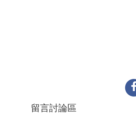
留言討論區