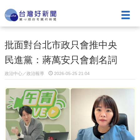
批面對台北市政只會推中央
民進黨：蔣萬安只會創名詞
政治中心／政治報導
2026-05-25 21:04