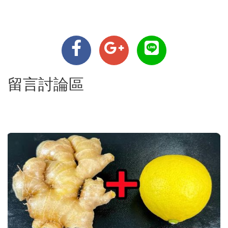
留言討論區