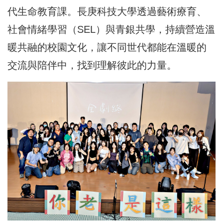
代生命教育課。長庚科技大學透過藝術療育、
社會情緒學習（SEL）與青銀共學，持續營造溫
暖共融的校園文化，讓不同世代都能在溫暖的
交流與陪伴中，找到理解彼此的力量。