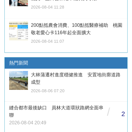
2026-08-04 11:28
200點抵農會消費、100點抵醫療補助 桃園
敬老愛心卡116年起全面擴大
2026-08-04 11:07
熱門新聞
大林蒲遷村進度穩健推進 安置地街廓道路
成型
2026-08-06 07:20
縫合都市最後缺口 員林大道環狀路網全面串
/
2
聯
2026-08-04 20:49