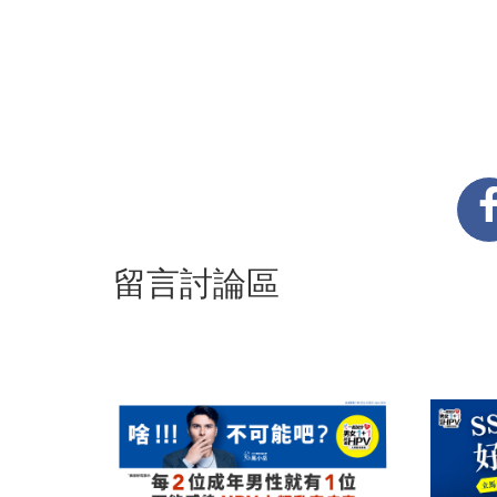
留言討論區