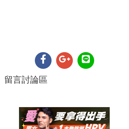
留言討論區