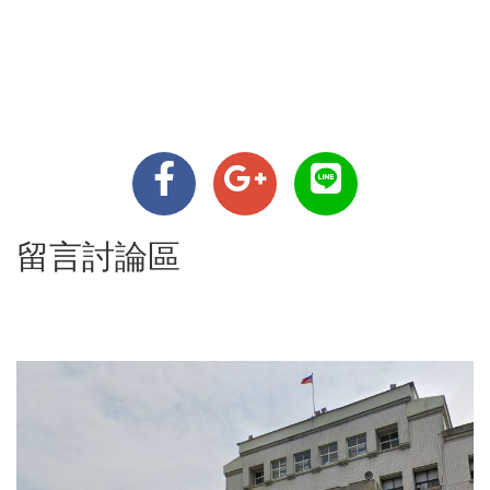
留言討論區