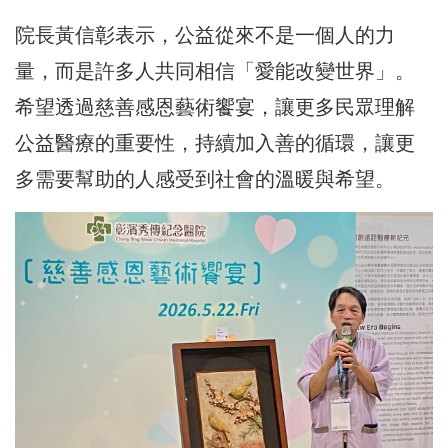
院長黃信彰表示，公益從來不是一個人的力
量，而是許多人共同相信「愛能改變世界」。
希望透過慈善感恩藝術饗宴，讓更多民眾理解
公益醫療的重要性，持續加入善的循環，讓更
多需要幫助的人感受到社會的溫暖與希望。