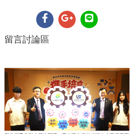
留言討論區