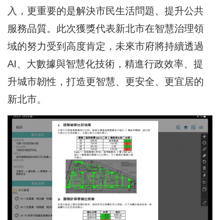
入，更重要的是解決市民生活問題、提升公共
服務品質。此次獲獎代表新北市在智慧治理領
域的努力受到高度肯定，未來市府將持續透過
AI、大數據與智慧化技術，精進行政效率、提
升城市韌性，打造更智慧、更安全、更宜居的
新北市。