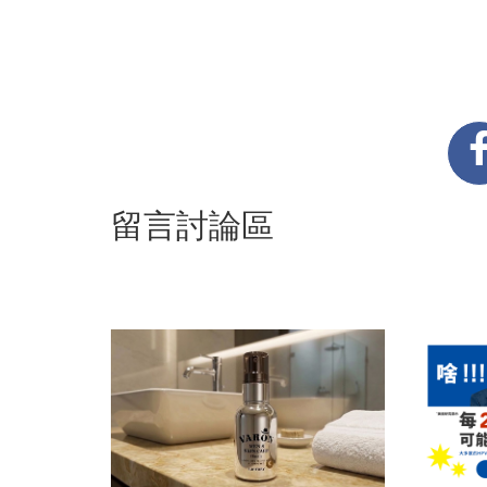
留言討論區