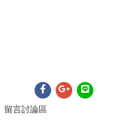
留言討論區