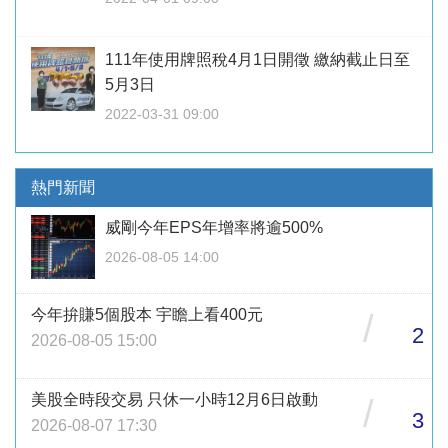
111年使用牌照稅4月1日開徵 繳納截止日至
5月3日
2022-03-31 09:00
熱門新聞
威剛今年EPS年增率將逾500%
2026-08-05 14:00
今年拚賺5個股本 宇瞻上看400元
/
2
2026-08-05 15:00
美股全時段交易 只休一小時12月6日啟動
/
3
2026-08-07 17:30