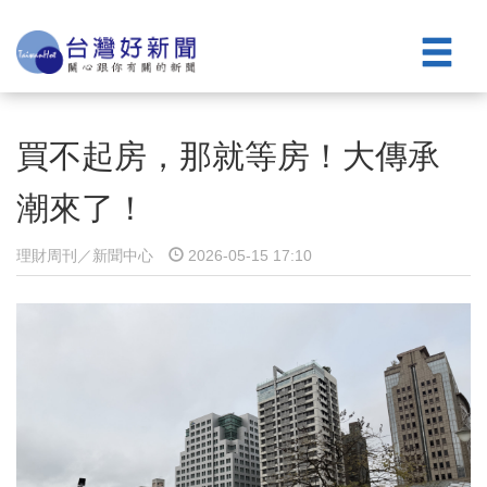
買不起房，那就等房！大傳承
潮來了！
理財周刊／新聞中心
2026-05-15 17:10