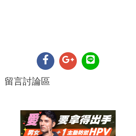
留言討論區