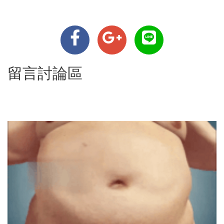
留言討論區